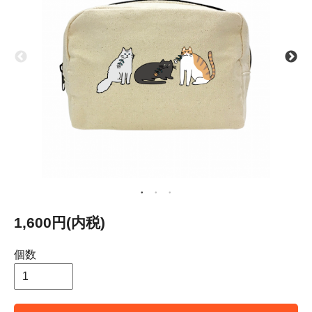
1,600円(内税)
個数