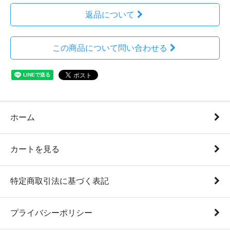
返品について
この商品について問い合わせる
ホーム
カートを見る
特定商取引法に基づく表記
プライバシーポリシー