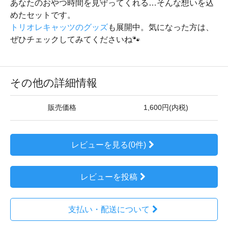
あなたのおやつ時間を見守ってくれる…そんな想いを込
めたセットです。
トリオレキャッツのグッズ
も展開中。気になった方は、
ぜひチェックしてみてくださいね🐾
その他の詳細情報
販売価格
1,600円(内税)
レビューを見る(0件)
レビューを投稿
支払い・配送について