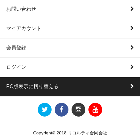
お問い合わせ
マイアカウント
会員登録
ログイン
PC版表示に切り替える
Copyright© 2018 リコルティ合同会社