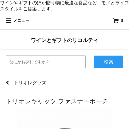
ワインやギフトのほか贈り物に最適な食品など、モノとライフ
スタイルをご提案します。
0
メニュー
ワインとギフトのリコルティ
検索
トリオレグッズ
トリオレキャッツ ファスナーポーチ