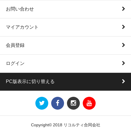
お問い合わせ
マイアカウント
会員登録
ログイン
PC版表示に切り替える
Copyright© 2018 リコルティ合同会社