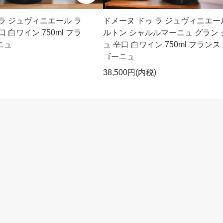
 ラ ジュヴィニエール ラ
ドメーヌ ドゥ ラ ジュヴィニエー
 白ワイン 750ml フラ
ルトン シャルルマーニュ グラン 
ニュ
ュ 辛口 白ワイン 750ml フランス
ゴーニュ
38,500円(内税)