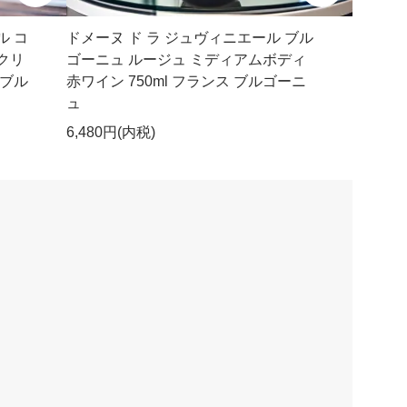
ル コ
ドメーヌ ド ラ ジュヴィニエール ブル
クリ
ゴーニュ ルージュ ミディアムボディ
 ブル
赤ワイン 750ml フランス ブルゴーニ
ュ
6,480円(内税)