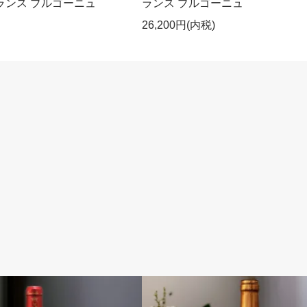
 フランス ブルゴーニュ
ランス ブルゴーニュ
26,200円(内税)