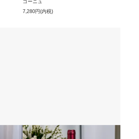
ゴーニュ
7,280円(内税)