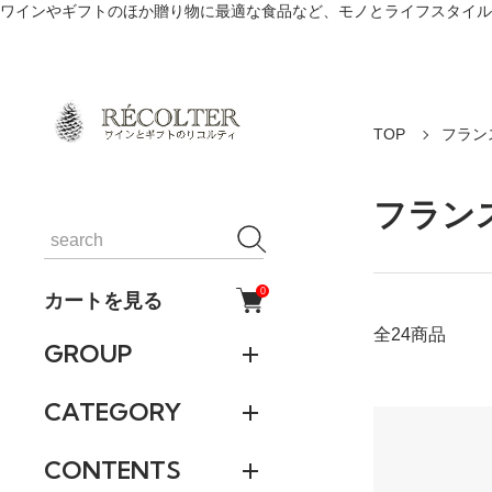
ワインやギフトのほか贈り物に最適な食品など、モノとライフスタイル
TOP
フラン
フラン
0
カートを見る
全24商品
GROUP
CATEGORY
CONTENTS