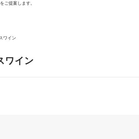
をご提案します。
スワイン
スワイン