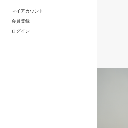
マイアカウント
会員登録
ログイン