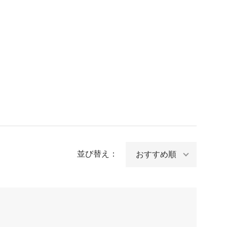
並び替え：