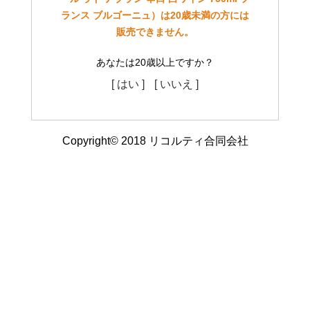
ランス ブルゴーニュ）は20歳未満の方には
販売できません。
あなたは20歳以上ですか？
[ はい ]
[ いいえ ]
Copyright© 2018 リコルティ合同会社