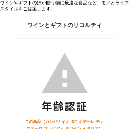
ワインやギフトのほか贈り物に最適な食品など、モノとライフ
スタイルをご提案します。
ワインとギフトのリコルティ
この商品（カンパナイオ IGT ポデーレ モナ
ステーロ フルボディ 赤ワイン イタリア）