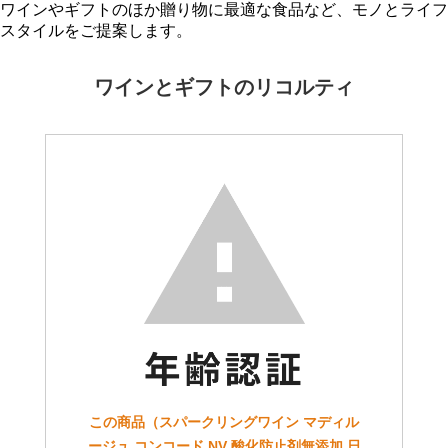
ワインやギフトのほか贈り物に最適な食品など、モノとライフ
スタイルをご提案します。
ワインとギフトのリコルティ
この商品（スパークリングワイン マディル
ージュ コンコード NV 酸化防止剤無添加 日