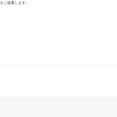
をご提案します。