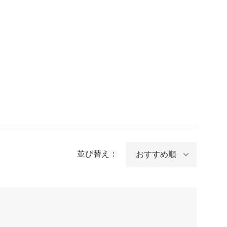
並び替え：