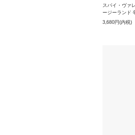
スパイ・ヴァレ
ージーランド 辛
3,680円(内税)