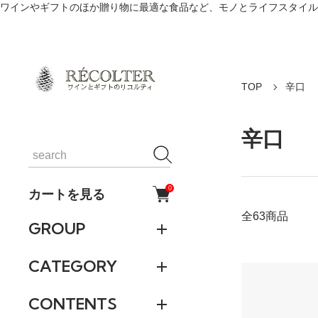
ワインやギフトのほか贈り物に最適な食品など、モノとライフスタイル
TOP
辛口
辛口
0
カートを見る
全63商品
GROUP
CATEGORY
CONTENTS