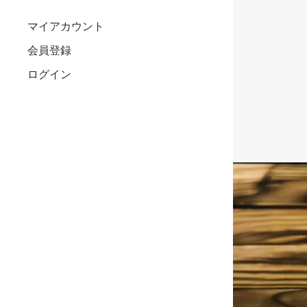
マイアカウント
会員登録
ログイン