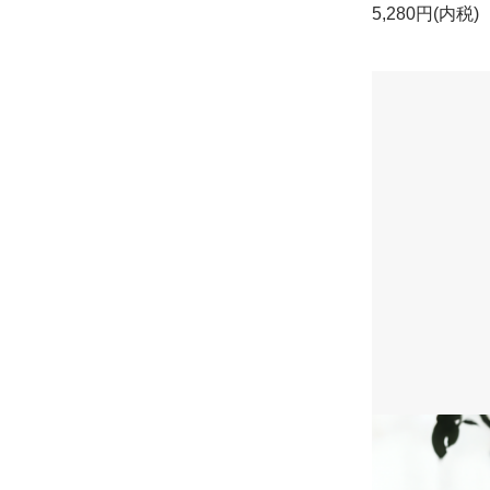
5,280円(内税)