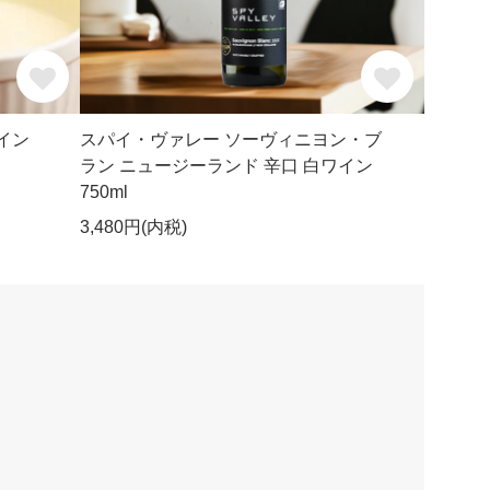
イン
スパイ・ヴァレー ソーヴィニヨン・ブ
ラン ニュージーランド 辛口 白ワイン
750ml
3,480円(内税)