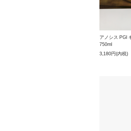
アノシス PGI
750ml
3,180円(内税)