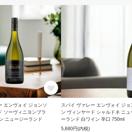
ー エンヴォイ ジョンソ
スパイ ヴァレー エンヴォイ ジョ
ド ソーヴィニヨンブラ
ン ヴィンヤード シャルドネ ニュ
イン ニュージーランド
ーランド 白ワイン 辛口 750ml
5,680円(内税)